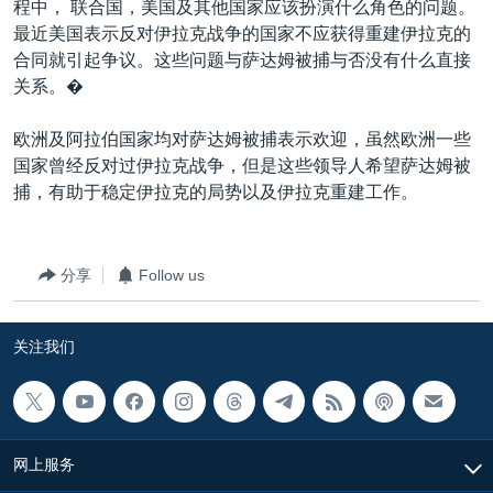
程中， 联合国，美国及其他国家应该扮演什么角色的问题。
最近美国表示反对伊拉克战争的国家不应获得重建伊拉克的
合同就引起争议。这些问题与萨达姆被捕与否没有什么直接
关系。�
欧洲及阿拉伯国家均对萨达姆被捕表示欢迎，虽然欧洲一些
国家曾经反对过伊拉克战争，但是这些领导人希望萨达姆被
捕，有助于稳定伊拉克的局势以及伊拉克重建工作。
分享
Follow us
关注我们
网上服务