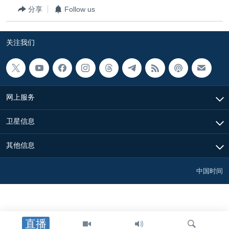
分享
Follow us
关注我们
网上服务
卫星信息
其他信息
中国时间
直播