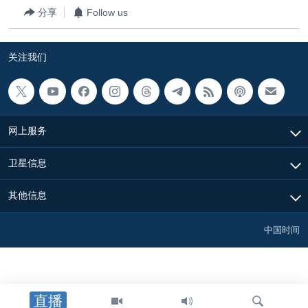
分享
Follow us
关注我们
网上服务
卫星信息
其他信息
中国时间
直播