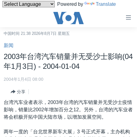
Powered by
Translate
无
障
碍
中国时间 21:38 2026年8月7日 星期五
主页
链
新闻
接
美国
2003年台湾汽车销量并无受沙士影响(04
跳
中国
年1月3日) - 2004-01-04
转
台湾
到
2004年1月4日 08:00
内
港澳
容
分享
国际
跳
台湾汽车业者表示，2003年台湾的汽车销量并无受沙士疫情
转
分类新闻
最新国际新闻
影响，销量比2002年增加百分之12。另外，台湾的汽车业者
到
将会积极开拓中国大陆市场，以增加发展空间。
美中关系
印太
经济·金融·贸易
导
航
热点专题
中东
人权·法律·宗教
两年一度的「台北世界新车大展」3 号正式开幕，主办机构
跳