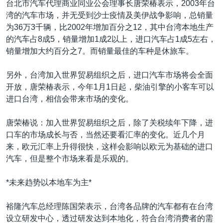
台北市汽车代理商业同业公会理事长唐荣椿表示，2003年台
VOA视频
欧洲
科教·文娱·体健
白宫要闻
转
湾的汽车市场，并无受到沙士疫情及美伊战争影响，总销量
到
VOA今日焦点
非洲
军事
国会报道
为36万3千辆，比2002年增加百分之12，其中台湾本地生产
检
的汽车占8成5，销量增加1成2以上，进口汽车占1成5左右，
中文广播
美洲
劳工
美中关系
索
销量增加大约百分之7。而销量最佳的车种是休旅车。
全球议题
环境
美国建国250周年
关注我们
另外，台湾加入世界贸易组织之后，进口汽车市场将会全面
埃博拉疫情
开放，唐荣椿表示，今年1月1日起，柴油引擎的小客车可以
美国之音专访
进口台湾，相信会带来市场的变化。
重要讲话与声明
唐荣椿说：加入世界贸易组织之后，除了关税续年下降，进
台海两岸关系
其他语言网站
口车的市场成长与否，当然还要看汇率的变化。近几个月
来，欧元汇率上升得很快，这样会影响以欧元为基础的进口
南中国海争端
汽车，但是整个市场来看是乐观的。
关注西藏
*未来趋势以本地车为主*
关注新疆
GEN Z 看美国
裕隆汽车总经理陈国荣表示，台湾各品牌的汽车都有在台湾
设立研发中心，透过研发达到本地化，符合台湾消费者的需