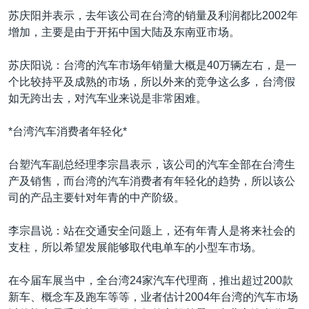
苏庆阳并表示，去年该公司在台湾的销量及利润都比2002年
增加，主要是由于开拓中国大陆及东南亚市场。
苏庆阳说：台湾的汽车市场年销量大概是40万辆左右，是一
个比较持平及成熟的市场，所以外来的竞争这么多，台湾假
如无跨出去，对汽车业来说是非常困难。
*台湾汽车消费者年轻化*
台塑汽车副总经理李宗昌表示，该公司的汽车全部在台湾生
产及销售，而台湾的汽车消费者有年轻化的趋势，所以该公
司的产品主要针对年青的中产阶级。
李宗昌说：站在交通安全问题上，还有年青人是将来社会的
支柱，所以希望发展能够取代电单车的小型车市场。
在今届车展当中，全台湾24家汽车代理商，推出超过200款
新车、概念车及跑车等等，业者估计2004年台湾的汽车市场