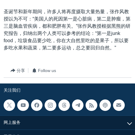
圣诞节和新年期间，许多人将再度摄取大量热量，张作风教
授以为不可：“美国人的死因第一是心脏病，第二是肿瘤，第
三是脑血管疾病，都和肥胖有关。”张作风教授根据黑熊的研
究报告，归纳出两个人类可以参考的结论：“第一是junk
food，垃圾食品要少吃，你在大自然里吃的是果子，所以要
多吃水果和蔬菜，第二要多运动，总之要回归自然。”
分享
Follow us
关注我们
网上服务