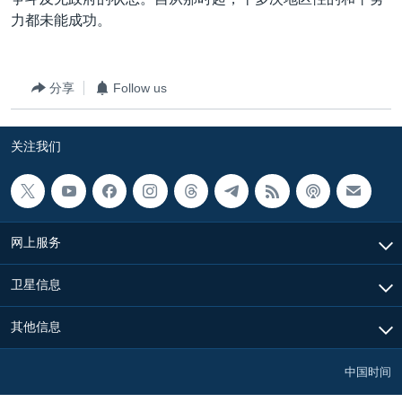
力都未能成功。
分享
Follow us
关注我们
网上服务
卫星信息
其他信息
中国时间