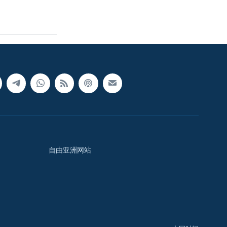
自由亚洲网站