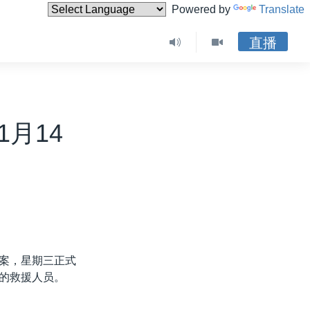
Powered by
Translate
直播
月14
方案，星期三正式
牲的救援人员。