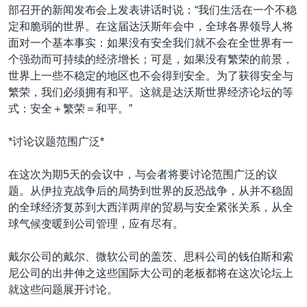
部召开的新闻发布会上发表讲话时说：“我们生活在一个不稳
定和脆弱的世界。在这届达沃斯年会中，全球各界领导人将
面对一个基本事实：如果没有安全我们就不会在全世界有一
个强劲而可持续的经济增长；可是，如果没有繁荣的前景，
世界上一些不稳定的地区也不会得到安全。为了获得安全与
繁荣，我们必须拥有和平。这就是达沃斯世界经济论坛的等
式：安全＋繁荣＝和平。”
*讨论议题范围广泛*
在这次为期5天的会议中，与会者将要讨论范围广泛的议
题。从伊拉克战争后的局势到世界的反恐战争，从并不稳固
的全球经济复苏到大西洋两岸的贸易与安全紧张关系，从全
球气候变暖到公司管理，应有尽有。
戴尔公司的戴尔、微软公司的盖茨、思科公司的钱伯斯和索
尼公司的出井伸之这些国际大公司的老板都将在这次论坛上
就这些问题展开讨论。