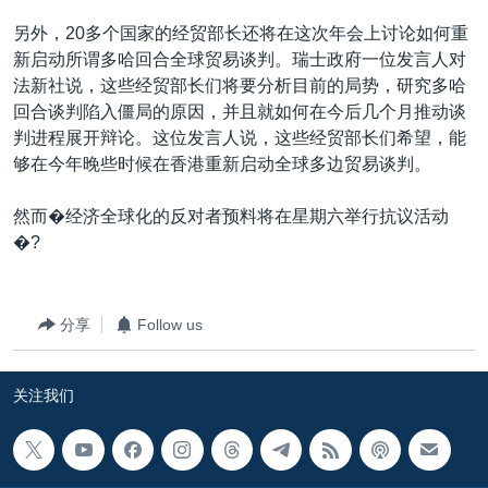
另外，20多个国家的经贸部长还将在这次年会上讨论如何重
新启动所谓多哈回合全球贸易谈判。瑞士政府一位发言人对
法新社说，这些经贸部长们将要分析目前的局势，研究多哈
回合谈判陷入僵局的原因，并且就如何在今后几个月推动谈
判进程展开辩论。这位发言人说，这些经贸部长们希望，能
够在今年晚些时候在香港重新启动全球多边贸易谈判。
然而�经济全球化的反对者预料将在星期六举行抗议活动
�?
分享
Follow us
关注我们