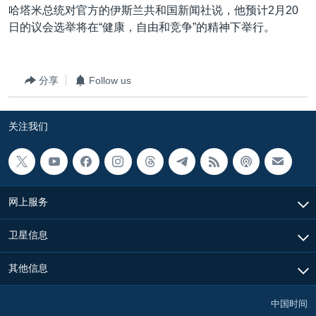
哈塔米总统对官方的伊斯兰共和国新闻社说，他预计2月20
日的议会选举将在“健康，自由和竞争”的精神下举行。
分享
Follow us
关注我们
网上服务
卫星信息
其他信息
中国时间