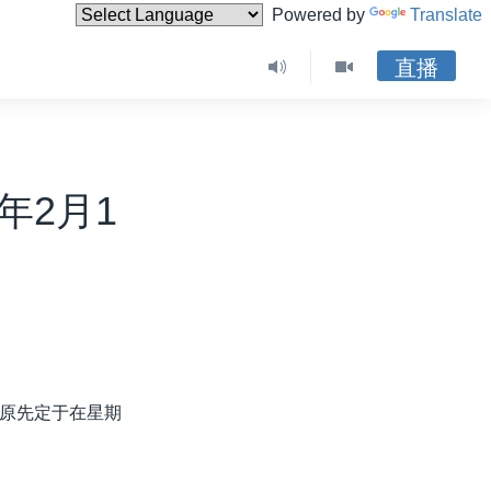
Powered by
Translate
直播
年2月1
原先定于在星期