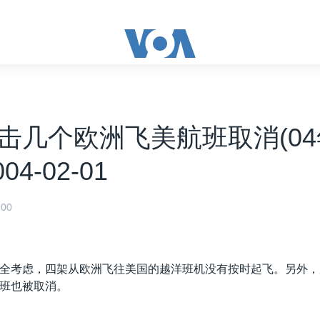
击几个欧洲飞美航班取消(04
004-02-01
00
全考虑，四架从欧洲飞往美国的越洋班机没有按时起飞。另外，
班也被取消。