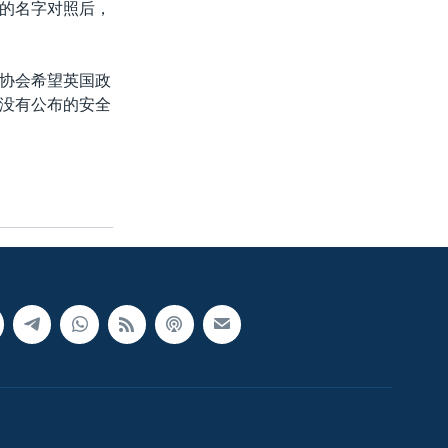
的名字对照后，
协会希望英国政
没有公布的安全