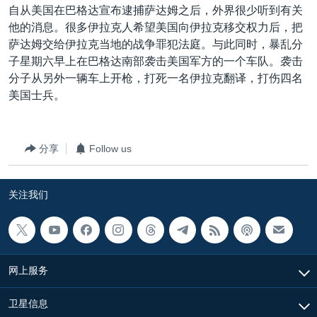
自从美国在巴格达宣布逮捕萨达姆之后，外界很少听到有关
他的消息。很多伊拉克人希望美国向伊拉克移交权力后，把
萨达姆交给伊拉克当地的战争罪犯法庭。与此同时，暴乱分
子星期六早上在巴格达南部袭击美国军方的一个车队。袭击
分子从另外一辆车上开枪，打死一名伊拉克翻译，打伤四名
美国士兵。
分享
Follow us
关注我们
网上服务
卫星信息