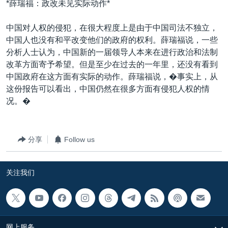
*薛瑞福：政改未见实际动作*
中国对人权的侵犯，在很大程度上是由于中国司法不独立，
中国人也没有和平改变他们的政府的权利。薛瑞福说，一些
分析人士认为，中国新的一届领导人本来在进行政治和法制
改革方面寄予希望。但是至少在过去的一年里，还没有看到
中国政府在这方面有实际的动作。薛瑞福说，�事实上，从
这份报告可以看出，中国仍然在很多方面有侵犯人权的情
况。�
分享
Follow us
关注我们
网上服务