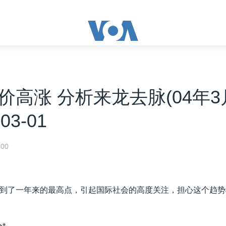
价高涨 分析来龙去脉(04年3
-03-01
00
到了一年来的最高点，引起国际社会的高度关注，担心这个趋势