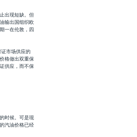
止出现短缺。但
油输出国组织欧
期一在伦敦，四
保证市场供应的
价格做出双重保
证供应，而不保
的时候。可是现
的汽油价格已经