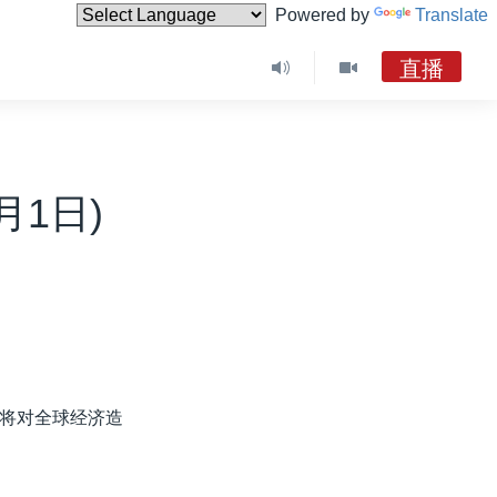
Powered by
Translate
直播
月1日)
将对全球经济造