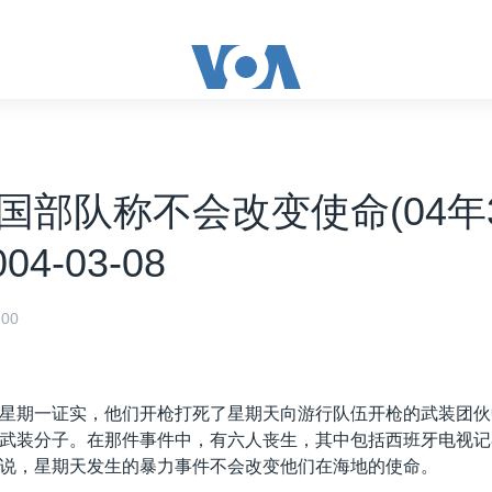
国部队称不会改变使命(04年
004-03-08
00
星期一证实，他们开枪打死了星期天向游行队伍开枪的武装团伙
武装分子。在那件事件中，有六人丧生，其中包括西班牙电视记
说，星期天发生的暴力事件不会改变他们在海地的使命。