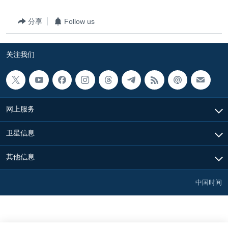
分享
Follow us
关注我们
网上服务
卫星信息
其他信息
中国时间