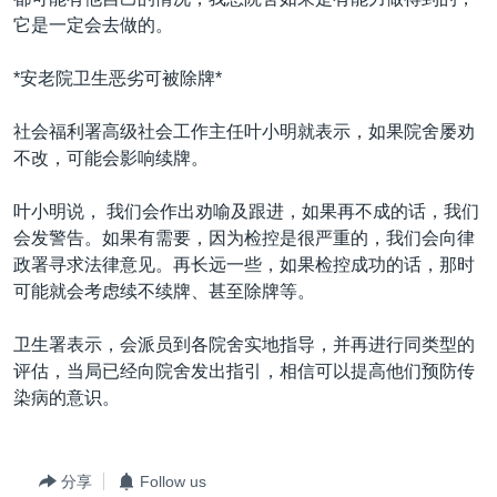
它是一定会去做的。
*安老院卫生恶劣可被除牌*
社会福利署高级社会工作主任叶小明就表示，如果院舍屡劝
不改，可能会影响续牌。
叶小明说， 我们会作出劝喻及跟进，如果再不成的话，我们
会发警告。如果有需要，因为检控是很严重的，我们会向律
政署寻求法律意见。再长远一些，如果检控成功的话，那时
可能就会考虑续不续牌、甚至除牌等。
卫生署表示，会派员到各院舍实地指导，并再进行同类型的
评估，当局已经向院舍发出指引，相信可以提高他们预防传
染病的意识。
分享
Follow us