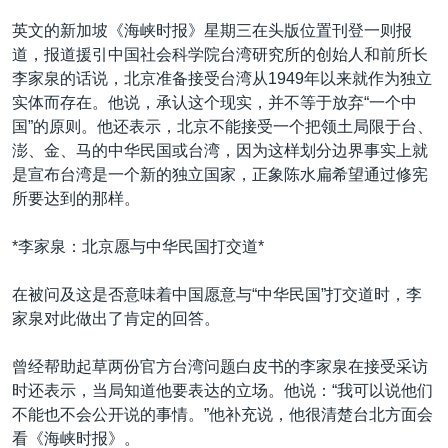
VOA视频
欧洲
科教·文娱·体健
白宫要闻
转
英文的新加坡《海峡时报》星期三在头版位置刊登一则报
到
VOA今日焦点
非洲
军事
国会报道
道，报道援引中国社会科学院台湾研究所的创始人和前所长
检
李家泉的话说，北京准备接受台湾从1949年以来就作为独立
中文广播
美洲
劳工
美中关系
索
实体而存在。他说，承认这个现实，并不等于放弃“一个中
全球议题
环境
美国建国250周年
国”的原则。他还表示，北京不能接受一个把领土局限于台、
关注我们
澎、金、马的中华民国或台湾，因为这样划分边界事实上就
埃博拉疫情
是宣布台湾是一个新的独立国家，正象陈水扁希望通过修宪
美国之音专访
所要达到的那样。
重要讲话与声明
*李家泉：北京愿与中华民国打交道*
台海两岸关系
其他语言网站
在被问及这是否意味着中国愿意与“中华民国”打交道时，李
南中国海争端
家泉对此做出了肯定的回答。
关注西藏
曾经帮助起草两份官方台湾问题白皮书的李家泉在接受采访
关注新疆
时还表示，当局知道他要表达的立场。他说：“我可以说他们
GEN Z 看美国
不能也不会公开说的事情。”他补充说，他很清楚台北方面会
看《海峡时报》。