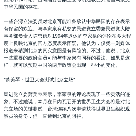
中华民国的存在。
一些台湾立法委员对北京可能准备承认中华民国的存在表示
有保留的欢迎。与李家泉有私交的民进党立委兼民进党大陆
事务部负责人陈忠信对1994年退休的李家泉的评论在多大程
度上反映北京的官方态度表示怀疑。他认为，仅凭一则媒体
报道来猜测北京的真实意图是有风险的。不过，他说，北京
一些重要的政府官员可能与李家泉有同样的看法。如果是这
样，就可以预期中国的两岸政策会出现一些小的变化。
*萧美琴：世卫大会测试北京立场*
民进党立委萧美琴表示，李家泉的评论表现了一些灵活的迹
象。不过她说，本月在日内瓦召开的世界卫生大会将是对北
京立场的关键测试。台湾连续八次申请获得世界卫生组织观
察员的身份，但一直遭到北京的阻拦。