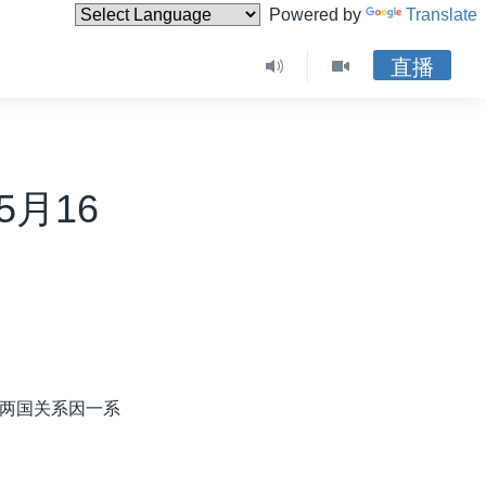
Powered by
Translate
直播
月16
两国关系因一系