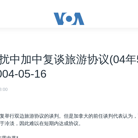
扰中加中复谈旅游协议(04年5
004-05-16
:00
复举行双边旅游协议的谈判。但是加拿大的前任谈判代表认为，
于冷淡，因此难以在短期内达成协议。