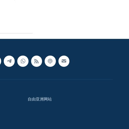
自由亚洲网站