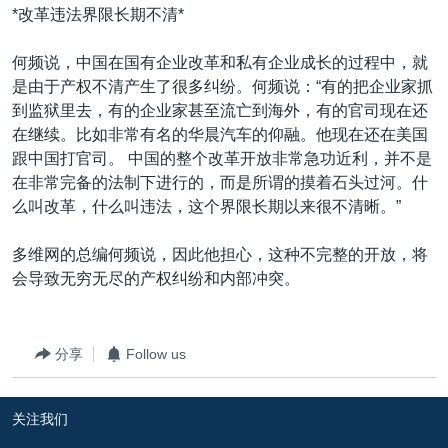
*改革违法界限长期不清*
何频说，中国在国有企业改革和私有企业成长的过程中，就
是由于产权不清产生了很多纠纷。何频说：“有的把企业家抓
到监狱里去，有的企业家甚至流亡到海外，有的官司现在还
在继续。比如非常有名的华晨汽车的仰融。他现在还在美国
跟中国打官司。 中国的整个改革开放非常急功近利，并不是
在非常完备的法制下进行的，而是所谓的摸着石头过河。什
么叫改革，什么叫违法，这个界限长期以来很不清晰。”
多维网的总编何频说，因此他担心，这种不完整的开放，将
会导致无穷无尽的产权纠纷和内部冲突。
分享
Follow us
关注我们