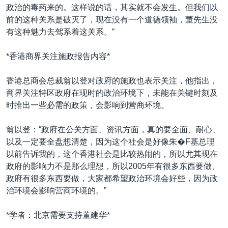
政治的毒药来的。这样说的话，其实就不会发生。但我们以
前的这种关系是破灭了，现在没有一个道德领袖，董先生没
有这种魅力去驾系着这关系。”
*香港商界关注施政报告内容*
香港总商会总裁翁以登对政府的施政也表示关注，他指出，
商界关注特区政府在现时的政治环境下，未能在关键时刻及
时推出一些必需的政策，会影响到营商环境。
翁以登：“政府在公关方面、资讯方面，真的要全面、耐心、
以及一定要全盘想清楚，因为这个社会是好像朱�F基总理
以前告诉我的，这个香港社会是比较热闹的，所以尤其现在
政府的影响力不是那么理想，所以2005年有很多东西要做、
政府有很多东西要做，大家都希望政治环境会好些，因为政
治环境会影响营商环境的。”
*学者：北京需要支持董建华*