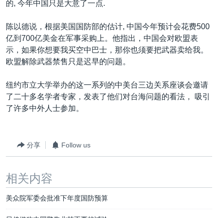
的, 今年中国只是大意了一点.
陈以德说，根据美国国防部的估计, 中国今年预计会花费500
亿到700亿美金在军事采购上。他指出，中国会对欧盟表
示，如果你想要我买空中巴士，那你也须要把武器卖给我。
欧盟解除武器禁售只是迟早的问题。
纽约市立大学举办的这一系列的中美台三边关系座谈会邀请
了二十多名学者专家，发表了他们对台海问题的看法， 吸引
了许多中外人士参加。
分享
Follow us
相关内容
美众院军委会批准下年度国防预算