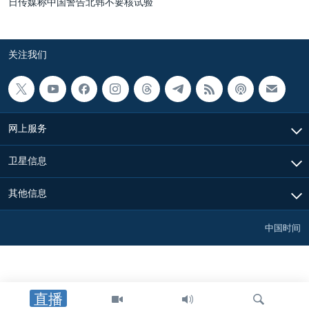
日传媒称中国警告北韩不要核试验
关注我们
网上服务
卫星信息
其他信息
中国时间
直播