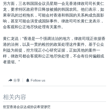
另方面，三名韩国国会议员星期一会见香港律政司司长黄仁
龙，要求特区政府早日释放被捕的韩国农民。他们表示，如
果审讯的过程拖长，可能会对香港和韩国的关系构成负面影
响，甚至可能会演变成国际事件。律政司司长黄仁龙表示，
会客观和公正地尽快处理有关案件。
黄仁龙说：“香港是一个强调法治的地方，律政司现正依据香
港的法例，以及一贯的检控的政策处理这件案件。基于公众
利益为前提，控方现正小心研究证据，正如其他的案件一
样，律政司都会客观和公正地尽快处理，不会有任何偏颇或
者退缩。”
分享
Follow us
相关内容
世贸香港会议达成协议希望渺茫