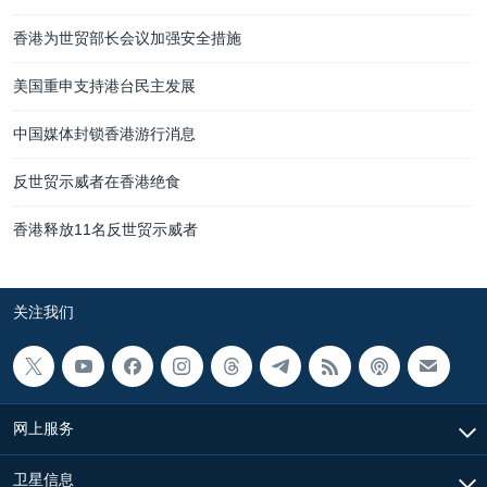
香港为世贸部长会议加强安全措施
美国重申支持港台民主发展
中国媒体封锁香港游行消息
反世贸示威者在香港绝食
香港释放11名反世贸示威者
关注我们
网上服务
卫星信息