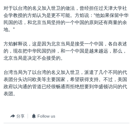
对于以台湾的名义加入世卫的做法，曾经担任过天津大学社
会学教授的方焰认为是更不可能。方焰说：“他如果保留中华
民国的话，和北京当局坚持的一个中国的原则还有商量的余
地。”
方焰解释说，这是因为北京当局是接受一个中国，各自表述
的，现在把中华民国扔掉，和一个中国是越来越远，那么，
北京当局是决定不会接受的。
台湾当局为了以台湾的名义加入世卫，派遣了几个不同的代
表团分头访问欧美等主要国家，希望获得支持。不过，美国
政府以沟通的管道已经很畅通而拒绝想要到华盛顿访问的代
表团。
分享
Follow us