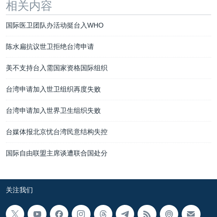
相关内容
国际医卫团队办活动挺台入WHO
陈水扁抗议世卫拒绝台湾申请
美不支持台入需国家资格国际组织
台湾申请加入世卫组织再度失败
台湾申请加入世界卫生组织失败
台媒体报北京忧台湾民意结构失控
国际自由联盟主席谈遭联合国处分
关注我们