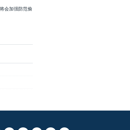
将会加强防范偷