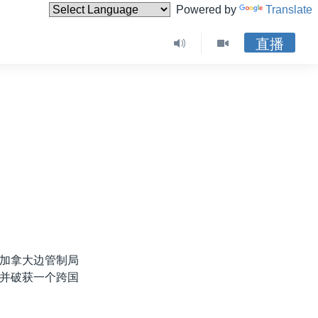
Powered by
Translate
直播
加拿大边管制局
并破获一个跨国