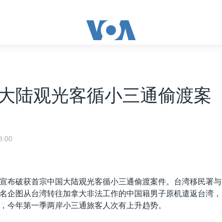
大陆观光客循小三通偷渡案
:00
宣布破获首宗中国大陆观光客循小三通偷渡案件。台湾移民署与
名企图从台湾转往加拿大非法工作的中国籍男子原机遣返台湾，
，今年第一季两岸小三通旅客人次有上升趋势。