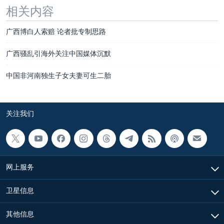
相关内容
广西博白人索赔 论者批专制思路
广西骚乱引海外关注中国媒体沉默
中国非河南独生子女夫妻可生二胎
关注我们
网上服务
卫星信息
其他信息