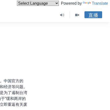
Powered by
Translate
直播
。中国官方的
和经济等问题。
是为了遏制台湾
于”缓和两岸的
立即重返有关废