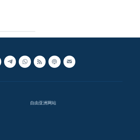
自由亚洲网站