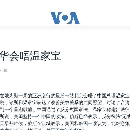
华会晤温家宝
:00
在她为期一周的亚洲之行的最后一站北京会晤了中国总理温家宝
说，赖斯和温家宝表达了改善美中关系的共同愿望，讨论了台湾
到一个星期以前，中国通过了反分裂国家法。温家宝称这部法律
斯说，美国坚持一个中国的政策。赖斯已经表示，反分裂法“无助
天早些时候，赖斯在汉城表示，美国和韩国一致认为，北韩必须