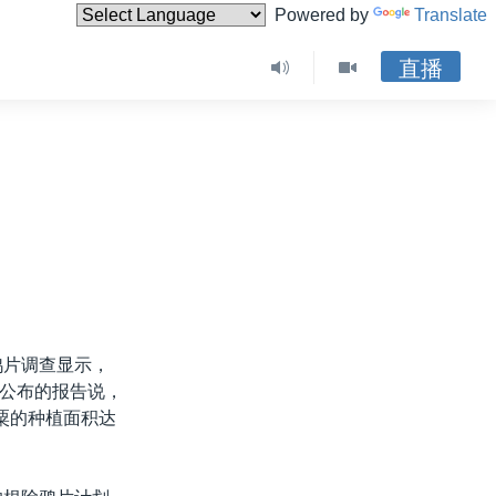
Powered by
Translate
直播
鸦片调查显示，
公布的报告说，
罂粟的种植面积达