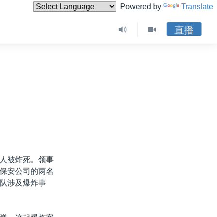
Powered by
Translate
直播
人被炸死。领事
保安公司的两名
队涉及爆炸事