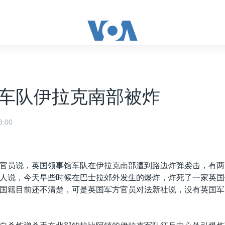
车队伊拉克南部被炸
:00
官员说，英国领事馆车队在伊拉克南部遭到路边炸弹袭击，有两
人说，今天早些时候在巴士拉郊外发生的爆炸，炸死了一家英国
国籍目前还不清楚，可是英国军方官员对法新社说，没有英国军