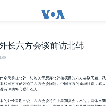
外长六方会谈前访北韩
:00
伟今天前往北韩，讨论关于废弃北韩核项目的六方会谈问题。武
本和日方官员讨论了六方会谈问题。中国官方的新华社说，武大
没有说他将会晤什么人。
本的外长星期五说，六方会谈将在下星期复会，不过，具体日期