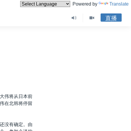
Powered by
Translate
直播
大伟将从日本前
伟在北韩将停留
还没有确定。由