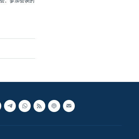
会。参加会谈的