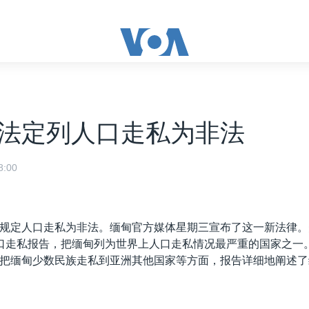
法定列人口走私为非法
:00
规定人口走私为非法。缅甸官方媒体星期三宣布了这一新法律。
口走私报告，把缅甸列为世界上人口走私情况最严重的国家之一
把缅甸少数民族走私到亚洲其他国家等方面，报告详细地阐述了