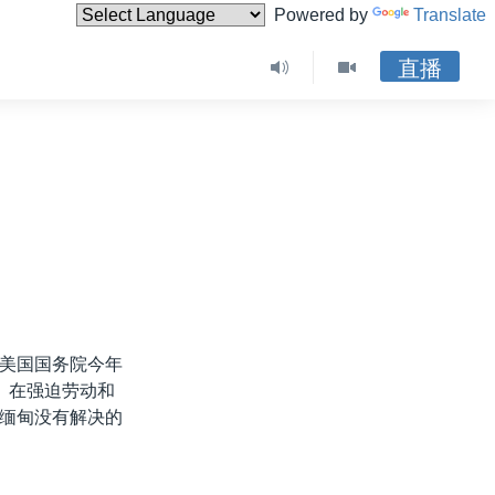
Powered by
Translate
直播
美国国务院今年
。在强迫劳动和
缅甸没有解决的