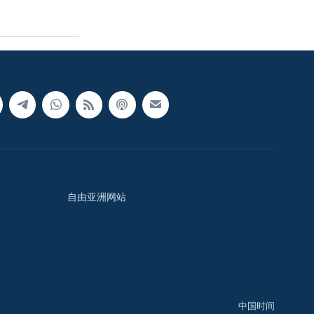
自由亚洲网站
中国时间