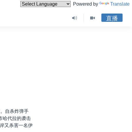
Powered by
Translate
直播
伤。自杀炸弹手
市哈代拉的袭击
岸又杀害一名伊