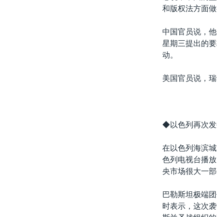
和版权法方面做
中国官员说，他
星期三提出的要
动。
美国官员说，瑞
◆以色列再次发
在以色列海滨城
色列电视台播放
央市场很大一部
巴勒斯坦极端团
时表示，这次袭