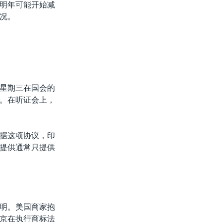
明年可能开始减
况。
星期三在国会的
。在听证会上，
据这项协议，印
提供通常只提供
明。美国商家抱
京在执行商标法