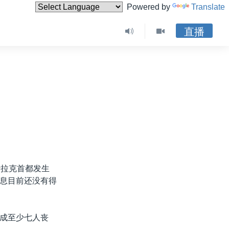
Powered by
Translate
直播
伊拉克首都发生
息目前还没有得
成至少七人丧