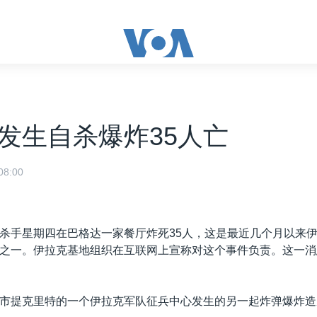
发生自杀爆炸35人亡
8:00
杀手星期四在巴格达一家餐厅炸死35人，这是最近几个月以来
之一。伊拉克基地组织在互联网上宣称对这个事件负责。这一消
市提克里特的一个伊拉克军队征兵中心发生的另一起炸弹爆炸造