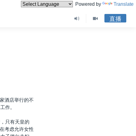
Powered by
Translate
直播
家酒店举行的不
划工作。
律，只有天皇的
在考虑允许女性