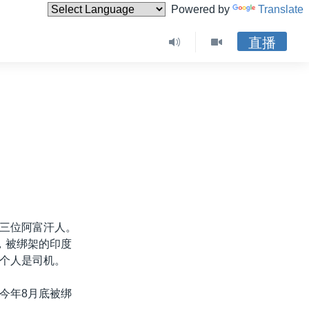
Powered by
Translate
直播
三位阿富汗人。
，被绑架的印度
个人是司机。
今年8月底被绑