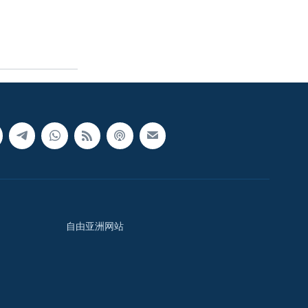
自由亚洲网站