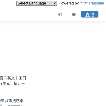
Powered by
Translate
直播
官方英文中国日
万美元，这几乎
0年以前把感染