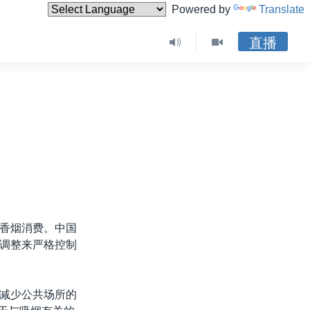
Powered by
Translate
直播
香烟消费。中国
调整来严格控制
减少公共场所的