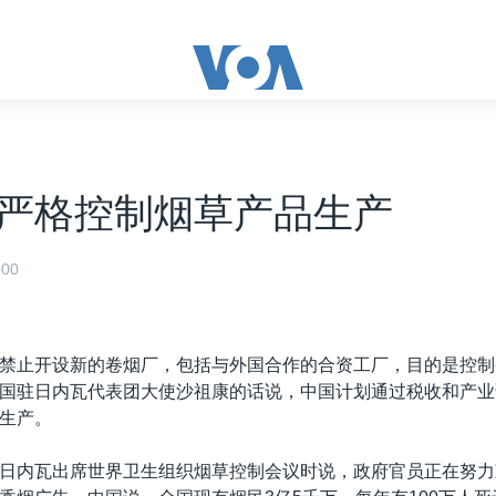
严格控制烟草产品生产
00
禁止开设新的卷烟厂，包括与外国合作的合资工厂，目的是控制
国驻日内瓦代表团大使沙祖康的话说，中国计划通过税收和产业
生产。
日内瓦出席世界卫生组织烟草控制会议时说，政府官员正在努力