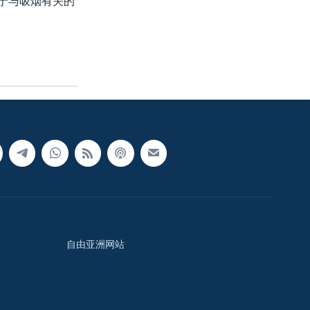
死于与吸烟有关的
自由亚洲网站