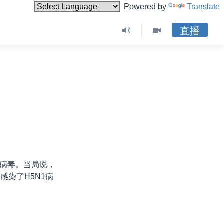
Powered by
Translate
直播
病毒。当局说，
感染了H5N1病