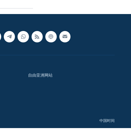
自由亚洲网站
中国时间