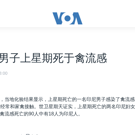
男子上星期死于禽流感
:00
，当地化验结果显示，上星期死亡的一名印尼男子感染了禽流感
子经常和家禽接触。世卫星期天证实，上星期死亡的两名印尼妇女
禽流感死亡的90人中有18人为印尼人。