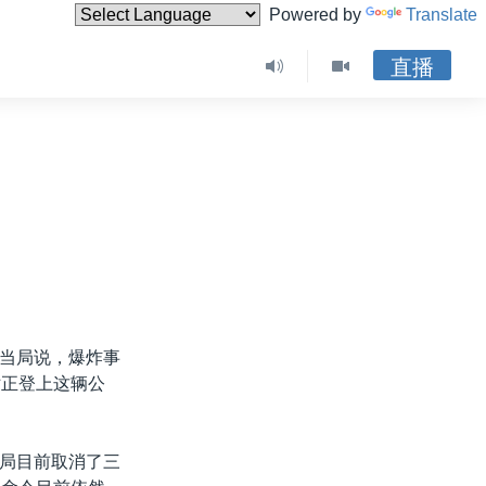
Powered by
Translate
直播
当局说，爆炸事
站正登上这辆公
局目前取消了三