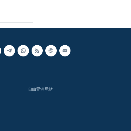
自由亚洲网站