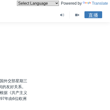
Powered by
Translate
直播
国外交部星期三
间的友好关系。
根据《共产主义
97年由6位欧洲