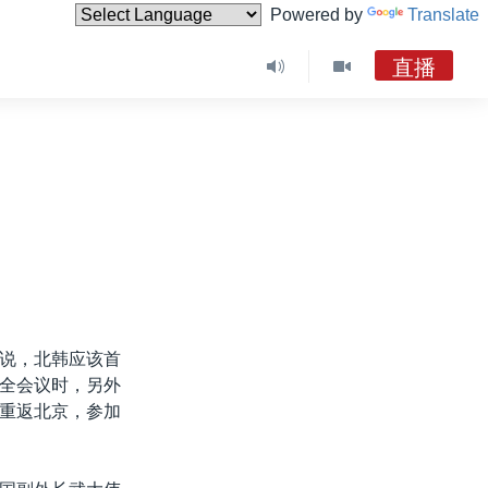
Powered by
Translate
直播
说，北韩应该首
全会议时，另外
重返北京，参加