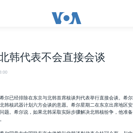
北韩代表不会直接会谈
:00
希尔已经排除在东京与北韩首席核谈判代表举行直接会谈。希尔
北韩核武器计划六方会谈的意愿。希尔星期二在东京出席地区安
问题。希尔说，如果北韩采取实际步骤解决北韩核纷争，他准备
。