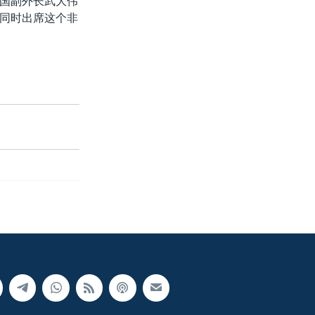
国副外长武大伟
同时出席这个非