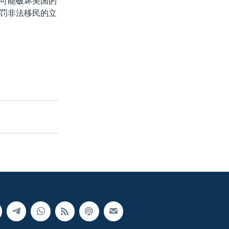
可能破坏美国的
罚非法移民的立