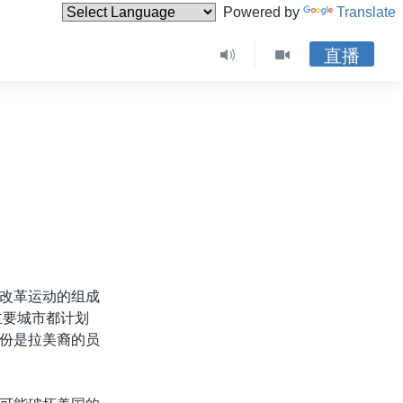
Powered by
Translate
直播
改革运动的组成
主要城市都计划
份是拉美裔的员