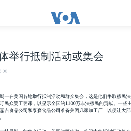
体举行抵制活动或集会
:00
期一在美国各地举行抵制活动和群众集会，这是他们争取移民法
吁民众罢工罢课，以显示全国约1100万非法移民的贡献。一些
嘉吉食品公司和泰森食品公司准备关闭几家加工厂，以便让大部
。