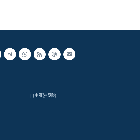
自由亚洲网站