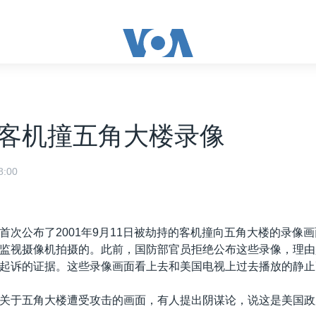
客机撞五角大楼录像
:00
首次公布了2001年9月11日被劫持的客机撞向五角大楼的录像
监视摄像机拍摄的。此前，国防部官员拒绝公布这些录像，理由
起诉的证据。这些录像画面看上去和美国电视上过去播放的静止
关于五角大楼遭受攻击的画面，有人提出阴谋论，说这是美国政