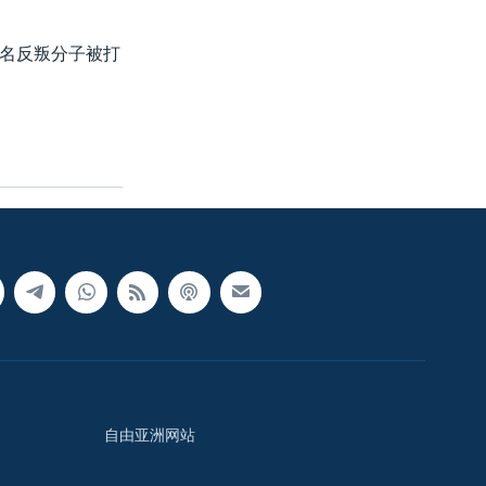
名反叛分子被打
自由亚洲网站