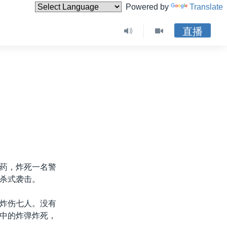
Powered by
Translate
直播
药，炸死一名警
杀式袭击。
炸伤七人。没有
中的炸弹炸死，