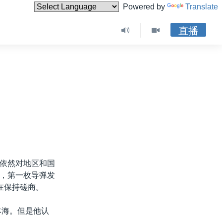
Powered by
Translate
直播
依然对地区和国
，第一枚导弹发
在保持磋商。
本海。但是他认