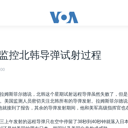
监控北韩导弹试射过程
00
拉姆斯菲尔德说，北韩这个星期试射远程导弹虽然失败了，但是
。美国监测人员密切关注北韩所有的导弹发射。拉姆斯菲尔德说
他就接到了报告，其余的导弹发射期间，他和美军高级指挥官也
三上午发射的远程导弹只在空中停留了38秒到40秒钟就落入日