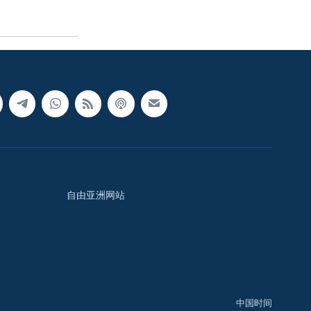
自由亚洲网站
中国时间