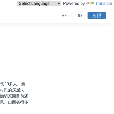
Powered by
Translate
直播
伤20多人。新
村民的房屋失
确切原因目前还
见。山西省很多