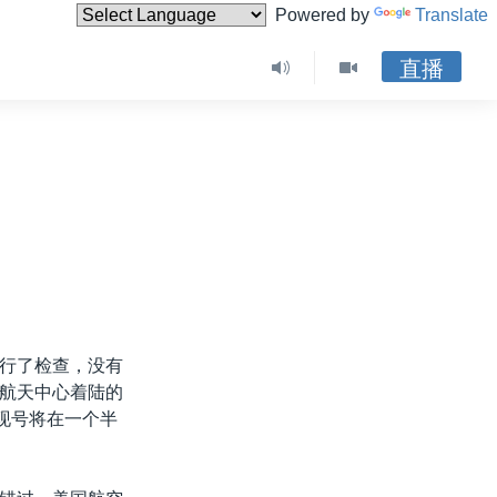
Powered by
Translate
直播
行了检查，没有
航天中心着陆的
现号将在一个半