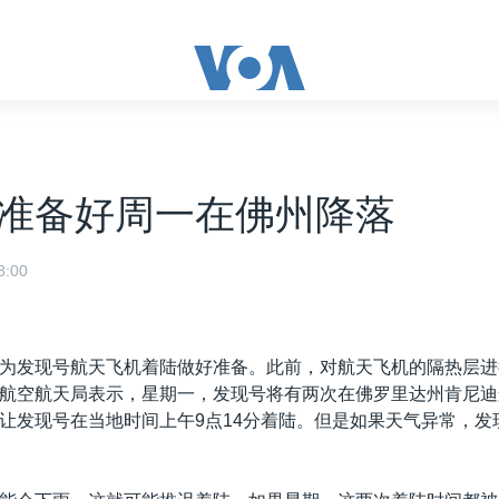
准备好周一在佛州降落
:00
为发现号航天飞机着陆做好准备。此前，对航天飞机的隔热层进
航空航天局表示，星期一，发现号将有两次在佛罗里达州肯尼迪
让发现号在当地时间上午9点14分着陆。但是如果天气异常，发