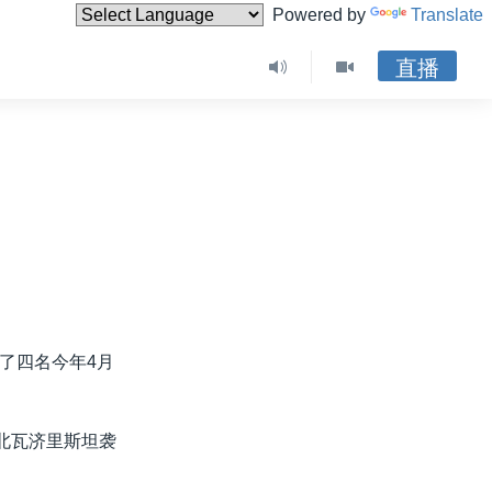
Powered by
Translate
直播
了四名今年4月
北瓦济里斯坦袭