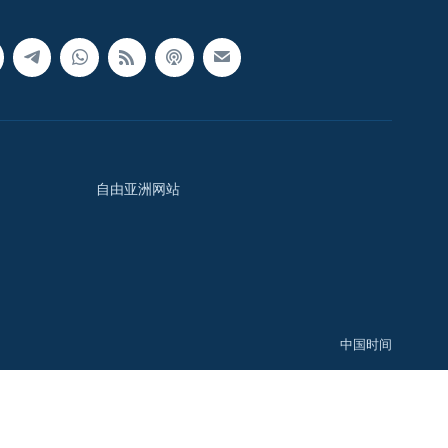
自由亚洲网站
中国时间