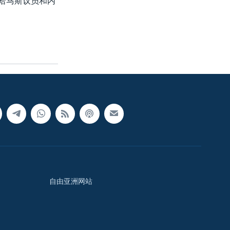
名哈马斯议员和内
自由亚洲网站