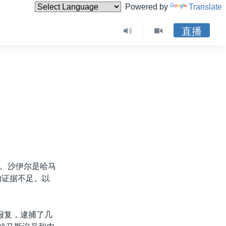
Powered by
Translate
直播
。沙伊尔是哈马
的证据不足。以
报复，逮捕了几