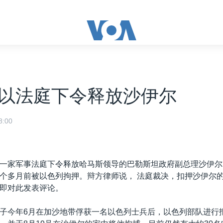
以法庭下令释放沙伊尔
:00
一家军事法庭下令释放哈马斯领导的巴勒斯坦政府副总理沙伊尔
个多月前被以色列拘押。辩方律师说， 法庭裁决，扣押沙伊尔
即对此发表评论。
子今年6月在加沙地带俘获一名以色列士兵后，以色列部队进行