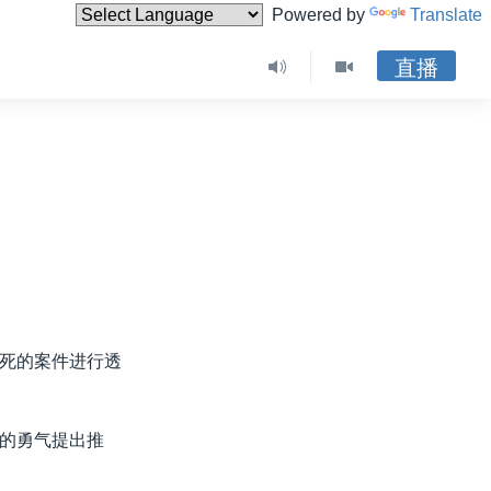
Powered by
Translate
直播
死的案件进行透
的勇气提出推