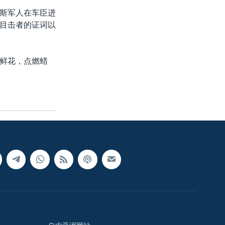
斯军人在车臣进
目击者的证词以
鲜花，点燃蜡